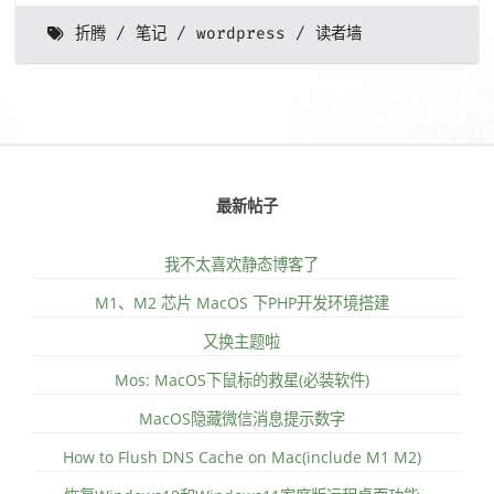
折腾
笔记
wordpress
读者墙
最新帖子
我不太喜欢静态博客了
M1、M2 芯片 MacOS 下PHP开发环境搭建
又换主题啦
Mos: MacOS下鼠标的救星(必装软件)
MacOS隐藏微信消息提示数字
How to Flush DNS Cache on Mac(include M1 M2)