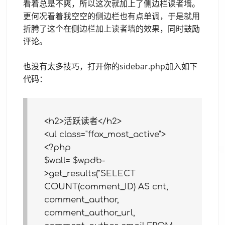
看着总是不爽，所以这次就加上了侧边栏读者墙。
更何况看着我空空的侧边栏也有点单调，于是就用
折腾了这个在侧边栏加上读者墙的效果，同时鼓励
评论。
也没有太多技巧，打开你的sidebar.php加入如下
代码：
<h2>活跃读者</h2>
<ul class="ffox_most_active">
<?php
$wall= $wpdb-
>get_results("SELECT
COUNT(comment_ID) AS cnt,
comment_author,
comment_author_url,