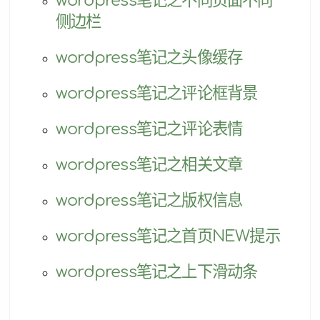
wordpress笔记之不同页面不同
侧边栏
wordpress笔记之头像缓存
wordpress笔记之评论框背景
wordpress笔记之评论表情
wordpress笔记之相关文章
wordpress笔记之版权信息
wordpress笔记之首页NEW提示
wordpress笔记之上下滑动条