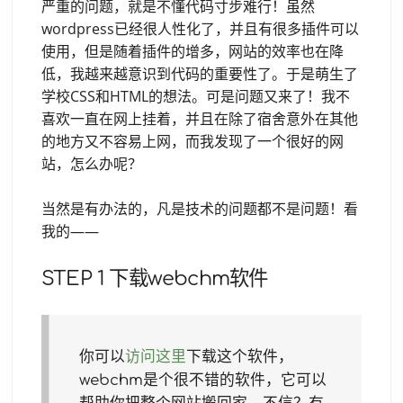
严重的问题，就是不懂代码寸步难行！虽然
wordpress已经很人性化了，并且有很多插件可以
使用，但是随着插件的增多，网站的效率也在降
低，我越来越意识到代码的重要性了。于是萌生了
学校CSS和HTML的想法。可是问题又来了！我不
喜欢一直在网上挂着，并且在除了宿舍意外在其他
的地方又不容易上网，而我发现了一个很好的网
站，怎么办呢？
当然是有办法的，凡是技术的问题都不是问题！看
我的——
STEP 1 下载webchm软件
你可以
访问这里
下载这个软件，
webchm是个很不错的软件，它可以