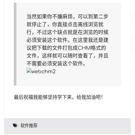
当然如果你不嫌麻烦，可以到第二步
就停止了，你直接点击离线浏览就
行，不过这个缺点就是在浏览的时候
必须安装这个软件。在这里我还是建
议把下载的文件打包成CHM格式的
文件，这样就可以随时查看了，并且
不需要必须安装这个软件。
最后祝福我能够坚持学下来，给我加油吧！
软件推荐