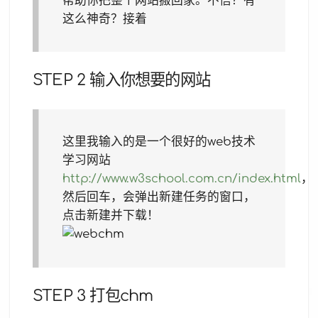
帮助你把整个网站搬回家。不信？有
这么神奇？接着
STEP 2 输入你想要的网站
这里我输入的是一个很好的web技术
学习网站
http://www.w3school.com.cn/index.html
，
然后回车，会弹出新建任务的窗口，
点击新建并下载！
STEP 3 打包chm