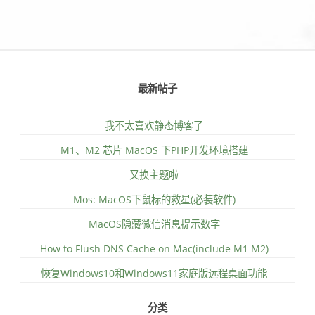
最新帖子
我不太喜欢静态博客了
M1、M2 芯片 MacOS 下PHP开发环境搭建
又换主题啦
Mos: MacOS下鼠标的救星(必装软件)
MacOS隐藏微信消息提示数字
How to Flush DNS Cache on Mac(include M1 M2)
恢复Windows10和Windows11家庭版远程桌面功能
分类