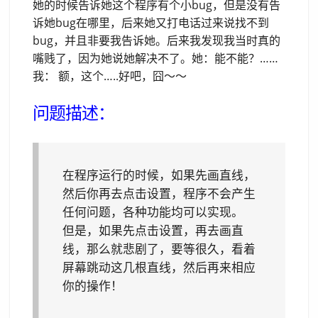
她的时候告诉她这个程序有个小bug，但是没有告
诉她bug在哪里，后来她又打电话过来说找不到
bug，并且非要我告诉她。后来我发现我当时真的
嘴贱了，因为她说她解决不了。她：能不能？……
我： 额，这个…..好吧，囧～～
问题描述：
在程序运行的时候，如果先画直线，
然后你再去点击设置，程序不会产生
任何问题，各种功能均可以实现。
但是，如果先点击设置，再去画直
线，那么就悲剧了，要等很久，看着
屏幕跳动这几根直线，然后再来相应
你的操作！