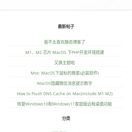
最新帖子
我不太喜欢静态博客了
M1、M2 芯片 MacOS 下PHP开发环境搭建
又换主题啦
Mos: MacOS下鼠标的救星(必装软件)
MacOS隐藏微信消息提示数字
How to Flush DNS Cache on Mac(include M1 M2)
恢复Windows10和Windows11家庭版远程桌面功能
分类