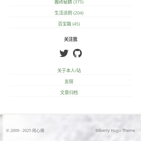
搬砖秘籍 (375)
生活涂鸦 (204)
百宝箱 (45)
关注我
关于本人/站
友链
文章归档
© 2009 - 2025 闻心阁
Bilberry Hugo Theme