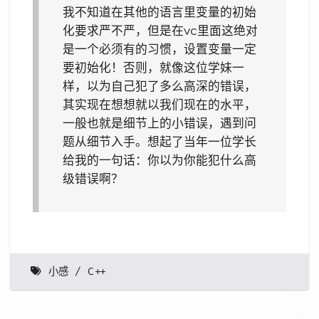
我不知道在其他的语言里变量的初始
化要求严不严，但是在vc里面这绝对
是一个必须有的习惯，设置变量一定
要初始化！否则，就像这位学妹一
样，以为自己犯了多么高深的错误，
其实现在想想就以我们现在的水平，
一般也就是细节上的小错误，遇到问
题从细节入手。想起了当年一位学长
给我的一句话：你以为你能犯什么高
级错误啊？
小感
C++