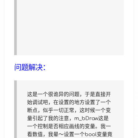
问题解决：
这是一个很诡异的问题，于是直接开
始调试吧，在设置的地方设置了一个
断点，似乎一切正常，这时候一个变
量引起了我的注意，m_bDraw这是
一个控制是否相应画线的变量。我一
看数值，我晕～设置一个bool变量竟