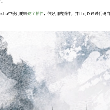
计。
pecho中使用的是
这个插件
，很好用的插件，并且可以通过代码