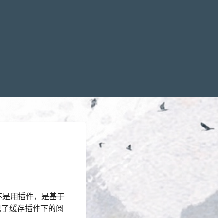
个不是用插件，是基于
实现了缓存插件下的阅