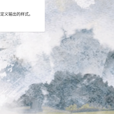
自定义输出的样式。