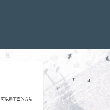
，可以用下面的方法