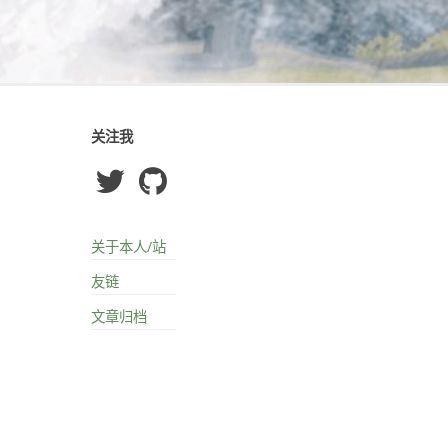
关注我
关于本人/站
友链
文章归档