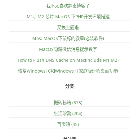
我不太喜欢静态博客了
M1、M2 芯片 MacOS 下PHP开发环境搭建
又换主题啦
Mos: MacOS下鼠标的救星(必装软件)
MacOS隐藏微信消息提示数字
How to Flush DNS Cache on Mac(include M1 M2)
恢复Windows10和Windows11家庭版远程桌面功能
分类
搬砖秘籍 (375)
生活涂鸦 (204)
百宝箱 (45)