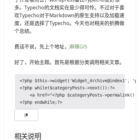
多。Typecho的文档实在是少得可怜。不过对于喜
欢Typecho对于Markdown的原生支持以及加载速
度，还是选择了Typecho。今天也对相关的折腾做
个总结。
费话不说，先上个地址，
麻辣GIS
好了，开始主题。首先是根据分类调用相关文章。
<?php $this->widget('Widget_Archive@index1', 'pa
<?php while($categoryPosts->next()):?>

    <a href="<?php $categoryPosts->permalink(); 
相关说明