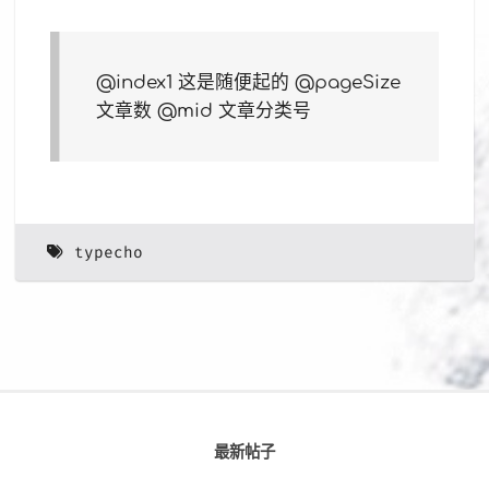
@index1 这是随便起的 @pageSize
文章数 @mid 文章分类号
typecho
最新帖子