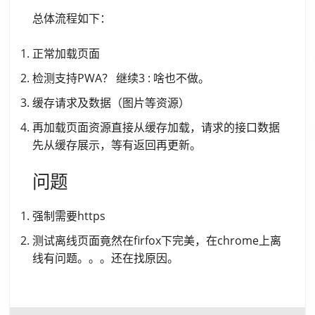
总体流程如下：
正常加载页面
检测支持PWA？ 继续3 : 啥也不做。
缓存请求及数据（图片等资源）
再加载页面资源直接从缓存加载，请求的接口数据
先从缓存展示，等有返回再更新。
问题
强制需要https
测试离线页面竟然在firfox下完美，在chrome上离
线有问题。。。还在找原因。