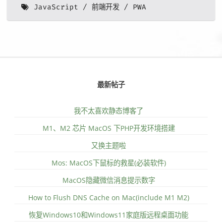
JavaScript
前端开发
PWA
最新帖子
我不太喜欢静态博客了
M1、M2 芯片 MacOS 下PHP开发环境搭建
又换主题啦
Mos: MacOS下鼠标的救星(必装软件)
MacOS隐藏微信消息提示数字
How to Flush DNS Cache on Mac(include M1 M2)
恢复Windows10和Windows11家庭版远程桌面功能