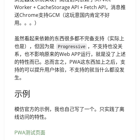
Worker + CacheStorage API + Fetch API，消息推
送Chrome支持GCM（这玩意国内肯定不好
用。。。）
虽然看起来依赖的东西很多都不完备支持（实际上
也是），但因为是
，不支持也没关
Progressive
系，也不影响原来的Web APP运行，就是没了上述
的特性而已。总而言之，PWA这东西加上之后，支
持的可以提升用户体验，不支持的就当什么都没发
生。
示例
模仿官方的示例，我也自己写了一个。只实践了离
线访问的特性。
PWA测试页面