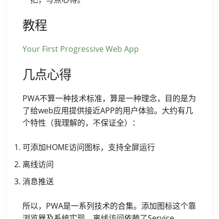
教程
Your First Progressive Web App
几点心得
PWA不算一种技术标准，算是一种理念，目的是为
了给web应用提供接近APP的用户体验。大约有几
个特性（我理解的，不保证全）：
可添加HOME访问图标，支持全屏运行
离线访问
消息推送
所以，PWA是一系列技术的合集。添加图标这个靠
浏览器及系统实现，离线访问依赖了Service