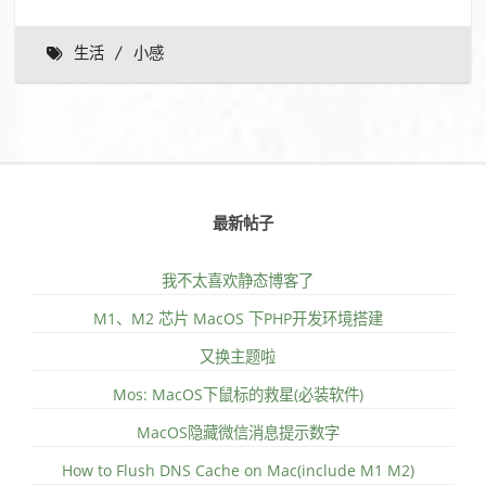
生活
小感
最新帖子
我不太喜欢静态博客了
M1、M2 芯片 MacOS 下PHP开发环境搭建
又换主题啦
Mos: MacOS下鼠标的救星(必装软件)
MacOS隐藏微信消息提示数字
How to Flush DNS Cache on Mac(include M1 M2)