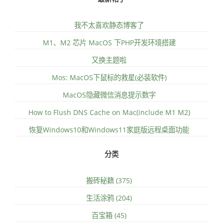
我不太喜欢静态博客了
M1、M2 芯片 MacOS 下PHP开发环境搭建
又换主题啦
Mos: MacOS下鼠标的救星(必装软件)
MacOS隐藏微信消息提示数字
How to Flush DNS Cache on Mac(include M1 M2)
恢复Windows10和Windows11家庭版远程桌面功能
分类
搬砖秘籍 (375)
生活涂鸦 (204)
百宝箱 (45)