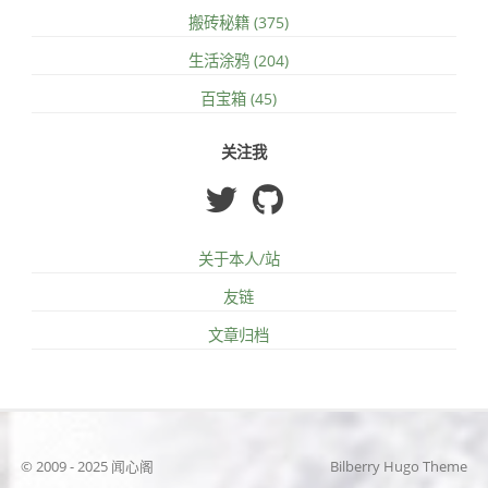
搬砖秘籍 (375)
生活涂鸦 (204)
百宝箱 (45)
关注我
关于本人/站
友链
文章归档
© 2009 - 2025 闻心阁
Bilberry Hugo Theme