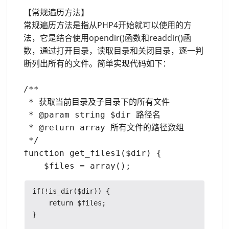
【常规遍历方法】
常规遍历方法是指从PHP4开始就可以使用的方
法，它是结合使用opendir()函数和readdir()函
数，通过打开目录，读取目录和关闭目录，逐一判
断列出所有的文件。简单实现代码如下：
/**

 * 获取当前目录及子目录下的所有文件

 * @param string $dir 路径名

 * @return array 所有文件的路径数组

 */

function get_files1($dir) {

if(!is_dir($dir)) {

    return $files;

}
