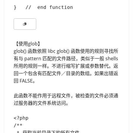
【使用glob】
glob() 函数依照 libc glob() 函数使用的规则寻找所
有与 pattern 匹配的文件路径，类似于一般 shells
所用的规则一样。不进行缩写扩展或参数替代。返
回一个包含有匹配文件／目录的数组。如果出错返
回 FALSE。
此函数不能作用于远程文件，被检查的文件必须通
过服务器的文件系统访问。
<?php

/**

 * 获取当前目录下的所有文件
