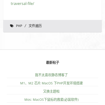
traversal-file/
PHP
文件遍历
最新帖子
我不太喜欢静态博客了
M1、M2 芯片 MacOS 下PHP开发环境搭建
又换主题啦
Mos: MacOS下鼠标的救星(必装软件)