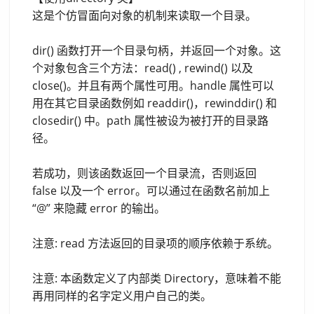
这是个仿冒面向对象的机制来读取一个目录。
dir() 函数打开一个目录句柄，并返回一个对象。这
个对象包含三个方法：read() , rewind() 以及
close()。并且有两个属性可用。handle 属性可以
用在其它目录函数例如 readdir()，rewinddir() 和
closedir() 中。path 属性被设为被打开的目录路
径。
若成功，则该函数返回一个目录流，否则返回
false 以及一个 error。可以通过在函数名前加上
“@” 来隐藏 error 的输出。
注意: read 方法返回的目录项的顺序依赖于系统。
注意: 本函数定义了内部类 Directory，意味着不能
再用同样的名字定义用户自己的类。