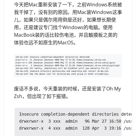
今天把Mac重新安装了一下，之前Windows系统被
我干掉了，没有别的原因。用Mac装Windows这事
儿，如果只是偶尔用用倒是还好，如果想长期使
用，还是建议专门找个Windows的电脑。使用
MacBook装的话比较伤电池，并且触摸板之类的
体验也远不如原生的MacOS。
废话不多说，今天重装的时候，还是安装了Oh My
Zsh，但出现了如下报错。
Insecure completion-dependent directories detecte
drwxrwxr-x  3 xxx  admin   96 Mar 27 16:50 /usr/
drwxrwxr-x  4 xxx  admin  128 Apr  3 19:16 /usr/