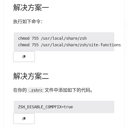
解决方案一
执行如下命令：
chmod 755 /usr/local/share/zsh

解决方案二
在你的
文件中添加如下的代码。
.zshrc