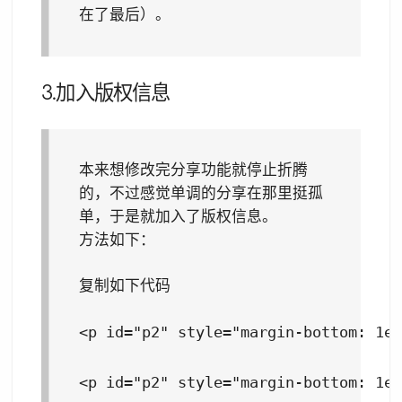
在了最后）。
3.加入版权信息
本来想修改完分享功能就停止折腾
的，不过感觉单调的分享在那里挺孤
单，于是就加入了版权信息。
方法如下：
复制如下代码
<p id="p2" style="margin-bottom: 1
<p id="p2" style="margin-bottom: 1