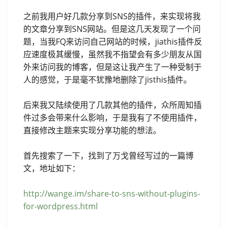
之前我用户好几款分享到SNS的插件，来实现将我
的文章分享到SNS网站。但是这几天发现了一个问
题，当我FQ来访问自己网站的时候，jiathis插件反
应速度极其缓慢，虽然我不指望会有多少朋友从国
外来访问我的博客，但是这让我产生了一种受制于
人的感觉，于是毫不犹豫地删除了jisthis插件。
后来我又陆续使用了几款其他的插件，众所周知插
件过多会带来什么影响，于是我有了不使用插件，
直接修改主题来实现分享功能的想法。
首先搜索了一下，找到了万戈曾经写过的一篇博
文，地址如下：
http://wange.im/share-to-sns-without-plugins-
for-wordpress.html