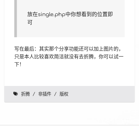
放在single.php中你想看到的位置即
可
写在最后：其实那个分享功能还可以加上图片的，
只是本人比较喜欢简洁就没有去折腾，你可以试一
下！
折腾
非插件
版权