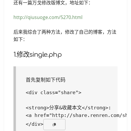
还有一篇万戈修改版博文，地址如下：
http://qiusuoge.com/5270.html
后来我综合了两种方法，修改了自己的博客，方法
如下：
1.修改single.php
首先复制如下代码
<div class="share">

<strong>分享&收藏本文</strong>:

<a href="http://share.renren.com/sh
</div>