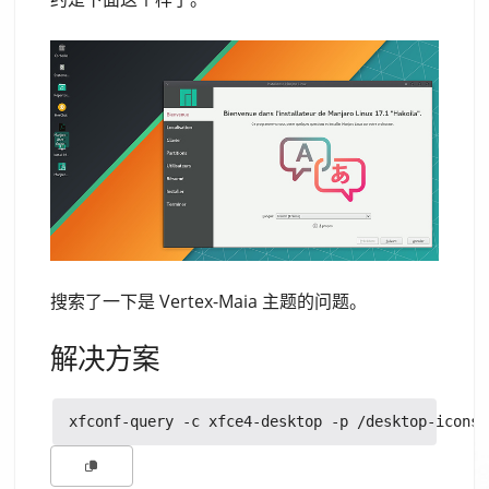
搜索了一下是 Vertex-Maia 主题的问题。
解决方案
xfconf-query -c xfce4-desktop -p /desktop-icons/