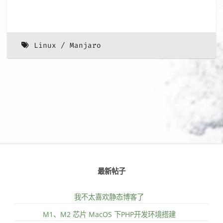
Linux
Manjaro
最新帖子
我不太喜欢静态博客了
M1、M2 芯片 MacOS 下PHP开发环境搭建