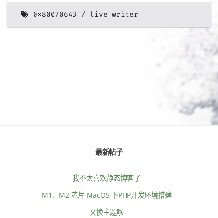
0x80070643
live writer
最新帖子
我不太喜欢静态博客了
M1、M2 芯片 MacOS 下PHP开发环境搭建
又换主题啦