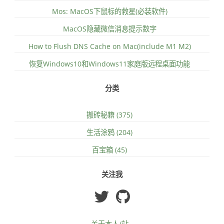
Mos: MacOS下鼠标的救星(必装软件)
MacOS隐藏微信消息提示数字
How to Flush DNS Cache on Mac(include M1 M2)
恢复Windows10和Windows11家庭版远程桌面功能
分类
搬砖秘籍 (375)
生活涂鸦 (204)
百宝箱 (45)
关注我
关于本人/站