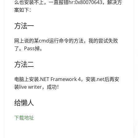
么也安装不上，一直报错hr:0x80070643，解决方
案如下：
方法一
网上说的某cmd运行命令的方法，我的尝试失败
了。Pass掉。
方法二
电脑上安装.NET Framework 4，安装.net后再安
装live writer，成功！
给懒人
下载地址