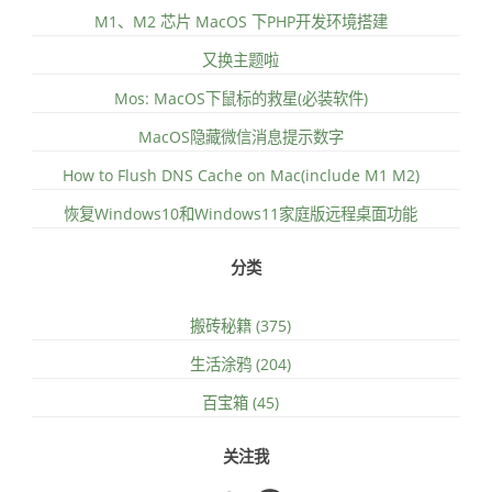
M1、M2 芯片 MacOS 下PHP开发环境搭建
又换主题啦
Mos: MacOS下鼠标的救星(必装软件)
MacOS隐藏微信消息提示数字
How to Flush DNS Cache on Mac(include M1 M2)
恢复Windows10和Windows11家庭版远程桌面功能
分类
搬砖秘籍 (375)
生活涂鸦 (204)
百宝箱 (45)
关注我