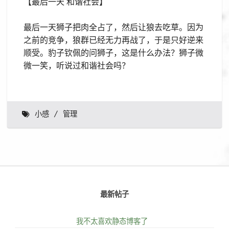
【最后一天 和谐社会】
最后一天狮子把肉全占了，然后让狼去吃草。因为
之前的竞争，狼群已经无力再战了，于是只好逆来
顺受。豹子钦佩的问狮子，这是什么办法？狮子微
微一笑，听说过和谐社会吗？
小感
管理
最新帖子
我不太喜欢静态博客了