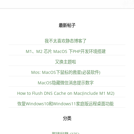
最新帖子
我不太喜欢静态博客了
M1、M2 芯片 MacOS 下PHP开发环境搭建
又换主题啦
Mos: MacOS下鼠标的救星(必装软件)
MacOS隐藏微信消息提示数字
How to Flush DNS Cache on Mac(include M1 M2)
恢复Windows10和Windows11家庭版远程桌面功能
分类