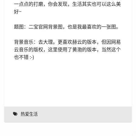
一点点的打磨，你会发现，生活其实也可以这么美
好~
题图：二宝官网背景图，也是我最喜欢的一张图。
背景音乐：去大理。更喜欢赫云的版本，但因网易
云音乐的版权，这里使用了黄渤的版本，当然这个
也不错 :-)
热爱生活