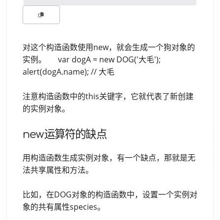
对这个构造函数使用new，就会生成一个狗对象的
实例。 var dogA = new DOG('大毛');
alert(dogA.name); // 大毛
注意构造函数中的this关键字，它就代表了新创建
的实例对象。
new运算符的缺点
用构造函数生成实例对象，有一个缺点，那就是无
法共享属性和方法。
比如，在DOG对象的构造函数中，设置一个实例对
象的共有属性species。