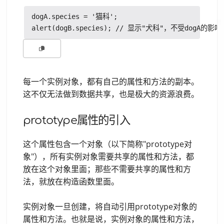
dogA.species = '猫科';

每一个实例对象，都有自己的属性和方法的副本。
这不仅无法做到数据共享，也是极大的资源浪费。
prototype属性的引入
这个属性包含一个对象（以下简称"prototype对
象"），所有实例对象需要共享的属性和方法，都
放在这个对象里面；那些不需要共享的属性和方
法，就放在构造函数里面。
实例对象一旦创建，将自动引用prototype对象的
属性和方法。也就是说，实例对象的属性和方法，