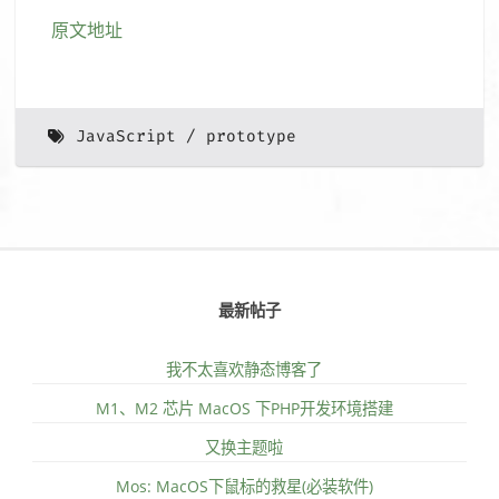
原文地址
JavaScript
prototype
最新帖子
我不太喜欢静态博客了
M1、M2 芯片 MacOS 下PHP开发环境搭建
又换主题啦
Mos: MacOS下鼠标的救星(必装软件)