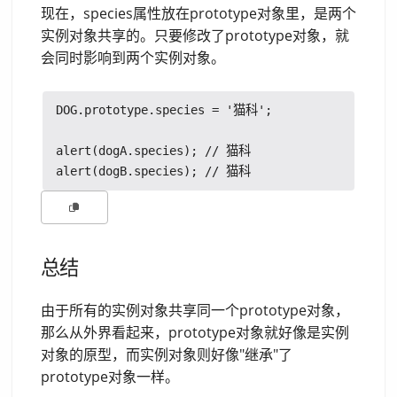
现在，species属性放在prototype对象里，是两个
实例对象共享的。只要修改了prototype对象，就
会同时影响到两个实例对象。
DOG.prototype.species = '猫科';

alert(dogA.species); // 猫科

总结
由于所有的实例对象共享同一个prototype对象，
那么从外界看起来，prototype对象就好像是实例
对象的原型，而实例对象则好像"继承"了
prototype对象一样。