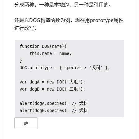
分成两种，一种是本地的，另一种是引用的。
还是以DOG构造函数为例，现在用prototype属性
进行改写：
function DOG(name){

    this.name = name;

}

DOG.prototype = { species : '犬科' };

var dogA = new DOG('大毛');

var dogB = new DOG('二毛');

alert(dogA.species); // 犬科
