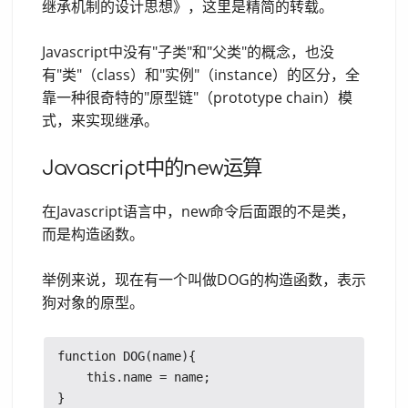
继承机制的设计思想》，这里是精简的转载。
Javascript中没有"子类"和"父类"的概念，也没
有"类"（class）和"实例"（instance）的区分，全
靠一种很奇特的"原型链"（prototype chain）模
式，来实现继承。
Javascript中的new运算
在Javascript语言中，new命令后面跟的不是类，
而是构造函数。
举例来说，现在有一个叫做DOG的构造函数，表示
狗对象的原型。
function DOG(name){

    this.name = name;
