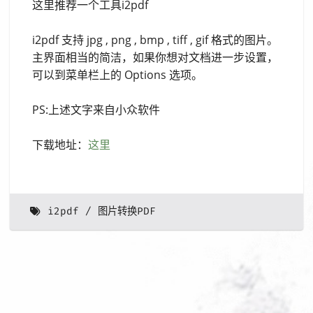
这里推荐一个工具i2pdf
i2pdf 支持 jpg , png , bmp , tiff , gif 格式的图片。
主界面相当的简洁，如果你想对文档进一步设置，
可以到菜单栏上的 Options 选项。
PS:上述文字来自小众软件
下载地址：
这里
i2pdf
图片转换PDF