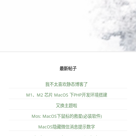
最新帖子
我不太喜欢静态博客了
M1、M2 芯片 MacOS 下PHP开发环境搭建
又换主题啦
Mos: MacOS下鼠标的救星(必装软件)
MacOS隐藏微信消息提示数字