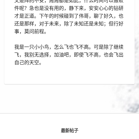
又是阵的不安，周周都是如此，什么时间可以做软
件呢？急也是没有用的，静下来，安安心心的钻研
才是正道。下午的时候碰到了伟哥，聊了好久，也
还是那样，对于未来，除了未知还是未知；但行好
事，莫问前程。
我是一只小小鸟，怎么飞也飞不高。可是除了继续
飞，我别无选择，加油吧，即使飞不高，也会飞出
自己的天空。
最新帖子