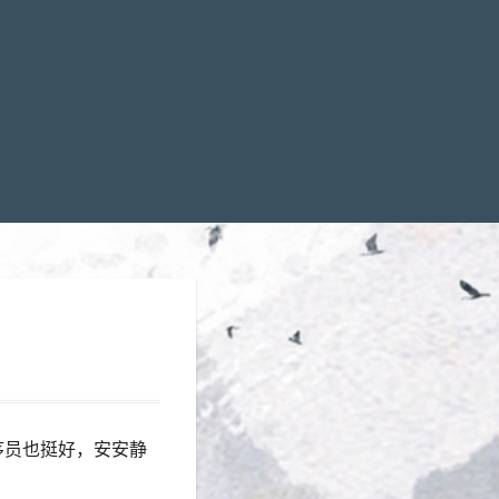
序员也挺好，安安静