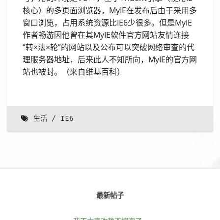
核心）的多页面浏览器，MyIE在发布后由于采用多
窗口浏览，占用系统资源比IE6少很多。但是MyIE
作者畅游因他曾在其MyIE软件官方网站友情连接
“转×法×轮”的网站以及公布可以突破网络审查的代
理服务器地址，后来此人不知所向，MyIE的官方网
站也被封。（来自维基百科）
生活
IE6
最新帖子