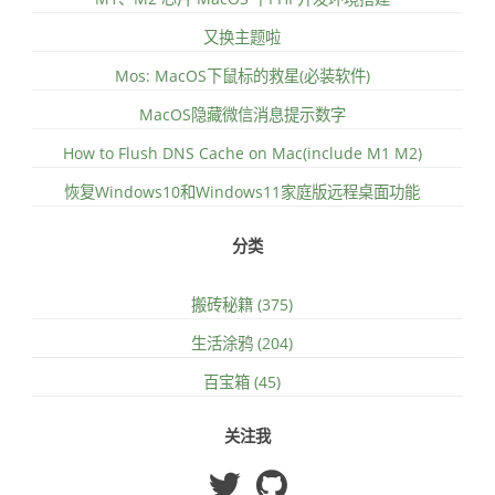
又换主题啦
Mos: MacOS下鼠标的救星(必装软件)
MacOS隐藏微信消息提示数字
How to Flush DNS Cache on Mac(include M1 M2)
恢复Windows10和Windows11家庭版远程桌面功能
分类
搬砖秘籍 (375)
生活涂鸦 (204)
百宝箱 (45)
关注我