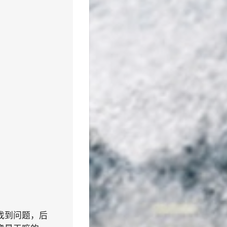
找到问题，后