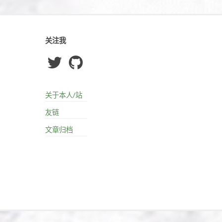
关注我
关于本人/站
友链
文章归档