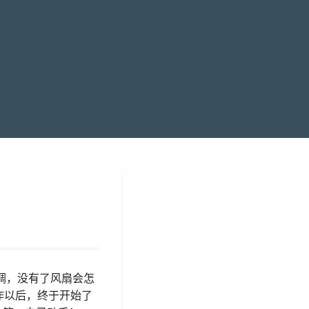
调，没有了风扇会怎
作以后，终于开始了