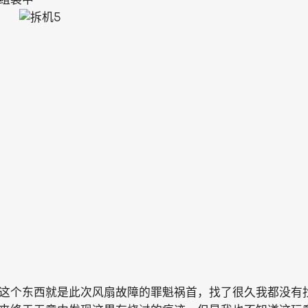
这个东西就是此次风扇故障的罪魁祸首，找了很久我都没有