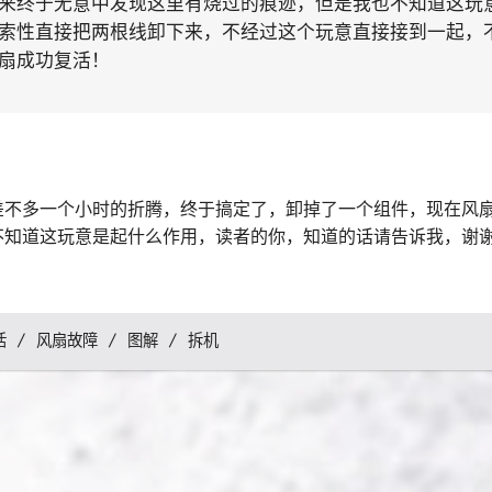
来终于无意中发现这里有烧过的痕迹，但是我也不知道这玩
索性直接把两根线卸下来，不经过这个玩意直接接到一起，
扇成功复活！
差不多一个小时的折腾，终于搞定了，卸掉了一个组件，现在风
不知道这玩意是起什么作用，读者的你，知道的话请告诉我，谢
活
风扇故障
图解
拆机