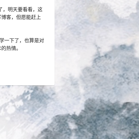
下了，明天要看看，这
写博客，但愿能赶上
间学一下了，也算是对
术的热情。