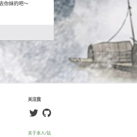
去你妹的吧～
关注我
关于本人/站