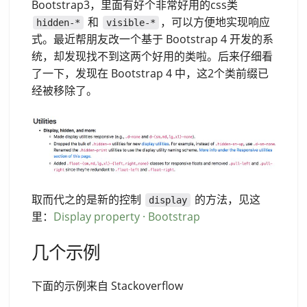
Bootstrap3，里面有好个非常好用的css类
和
，可以方便地实现响应
hidden-*
visible-*
式。最近帮朋友改一个基于 Bootstrap 4 开发的系
统，却发现找不到这两个好用的类啦。后来仔细看
了一下，发现在 Bootstrap 4 中，这2个类前缀已
经被移除了。
取而代之的是新的控制
的方法，见这
display
里：
Display property · Bootstrap
几个示例
下面的示例来自 Stackoverflow