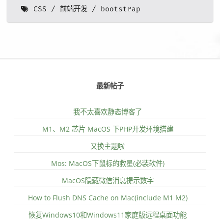
CSS
前端开发
bootstrap
最新帖子
我不太喜欢静态博客了
M1、M2 芯片 MacOS 下PHP开发环境搭建
又换主题啦
Mos: MacOS下鼠标的救星(必装软件)
MacOS隐藏微信消息提示数字
How to Flush DNS Cache on Mac(include M1 M2)
恢复Windows10和Windows11家庭版远程桌面功能