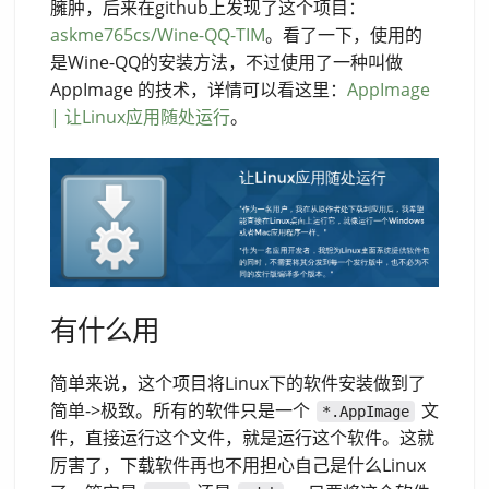
臃肿，后来在github上发现了这个项目：
askme765cs/Wine-QQ-TIM
。看了一下，使用的
是Wine-QQ的安装方法，不过使用了一种叫做
AppImage 的技术，详情可以看这里：
AppImage
| 让Linux应用随处运行
。
有什么用
简单来说，这个项目将Linux下的软件安装做到了
简单->极致。所有的软件只是一个
文
*.AppImage
件，直接运行这个文件，就是运行这个软件。这就
厉害了，下载软件再也不用担心自己是什么Linux