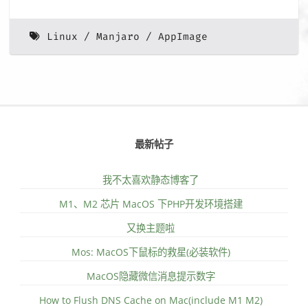
Linux
Manjaro
AppImage
最新帖子
我不太喜欢静态博客了
M1、M2 芯片 MacOS 下PHP开发环境搭建
又换主题啦
Mos: MacOS下鼠标的救星(必装软件)
MacOS隐藏微信消息提示数字
How to Flush DNS Cache on Mac(include M1 M2)