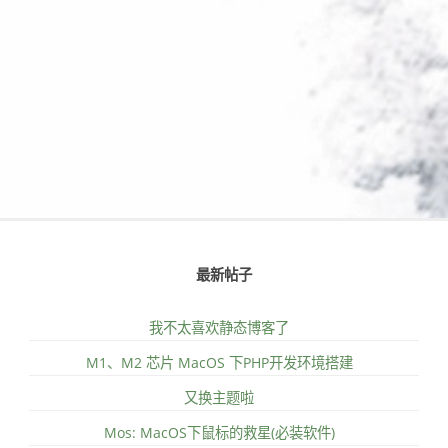
最新帖子
我不太喜欢静态博客了
M1、M2 芯片 MacOS 下PHP开发环境搭建
又换主题啦
Mos: MacOS下鼠标的救星(必装软件)