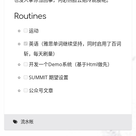
Routines
运动
英语（雅思单词继续坚持，同时启用了百词
斩，每天刷量）
开发一个Demo系统（基于Html做先）
SUMMIT 期望设置
公众号文章
流水帐