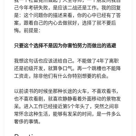
己今年考研失败，是应该二战还是工作。我的回复
是：这个问题你的描述来看，你的心中已经有了答
案，跟着自己的内心去做就好，选择了就不要后
悔。前提是：
只要这个选择不是因为你害怕努力而做出的逃避
我想这句话也应该送给自己。不能做了4年了离职
还是初级开发，就算争口气。再一个跳槽也不能降
工资走，除非他们有什么你特别想要的机会。
以前读书的时候坐那种长途的火车，不喜欢看书，
也不喜欢看剧，就喜欢静静看着外面移动的景物发
呆。进入工作已经接近第5个年头了，突然之间非
常怀念这种生活，能够有发呆的时间，是一件多么
奢侈的事情。