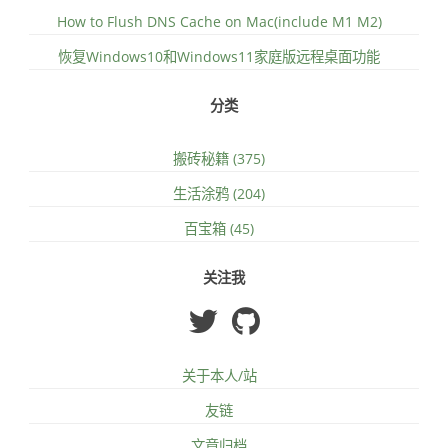
How to Flush DNS Cache on Mac(include M1 M2)
恢复Windows10和Windows11家庭版远程桌面功能
分类
搬砖秘籍 (375)
生活涂鸦 (204)
百宝箱 (45)
关注我
关于本人/站
友链
文章归档