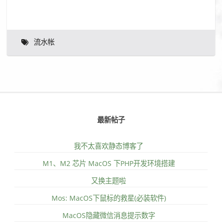
流水帐
最新帖子
我不太喜欢静态博客了
M1、M2 芯片 MacOS 下PHP开发环境搭建
又换主题啦
Mos: MacOS下鼠标的救星(必装软件)
MacOS隐藏微信消息提示数字