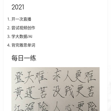
2021
开一次直播
尝试视频创作
学大数据/AI
背完雅思单词
每日一练