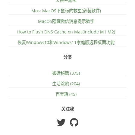
又换主题啦
Mos: MacOS下鼠标的救星(必装软件)
MacOS隐藏微信消息提示数字
How to Flush DNS Cache on Mac(include M1 M2)
恢复Windows10和Windows11家庭版远程桌面功能
分类
搬砖秘籍 (375)
生活涂鸦 (204)
百宝箱 (45)
关注我