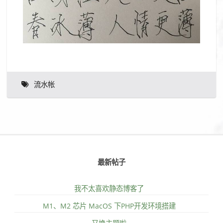
流水帐
最新帖子
我不太喜欢静态博客了
M1、M2 芯片 MacOS 下PHP开发环境搭建