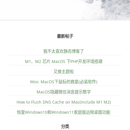
最新帖子
我不太喜欢静态博客了
M1、M2 芯片 MacOS 下PHP开发环境搭建
又换主题啦
Mos: MacOS下鼠标的救星(必装软件)
MacOS隐藏微信消息提示数字
How to Flush DNS Cache on Mac(include M1 M2)
恢复Windows10和Windows11家庭版远程桌面功能
分类