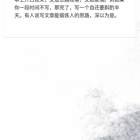
你一段时间不写，那完了，写一个自还要斟酌半
天。有人说写文章能锻炼人的思路，深以为是。