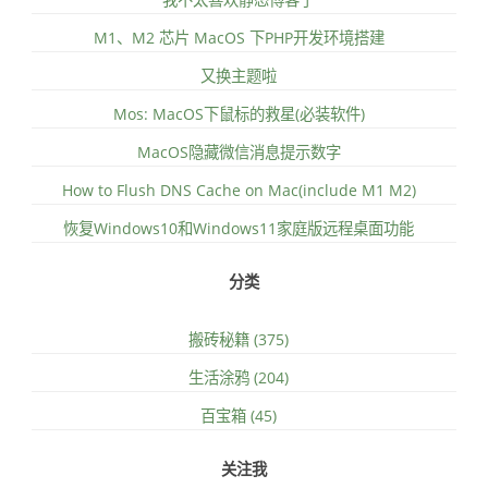
M1、M2 芯片 MacOS 下PHP开发环境搭建
又换主题啦
Mos: MacOS下鼠标的救星(必装软件)
MacOS隐藏微信消息提示数字
How to Flush DNS Cache on Mac(include M1 M2)
恢复Windows10和Windows11家庭版远程桌面功能
分类
搬砖秘籍 (375)
生活涂鸦 (204)
百宝箱 (45)
关注我