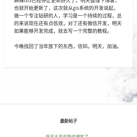
麻辣GIS已经停止更新好久了，明天整理下博客，
也就开始更新了，这次就从gis系统的开发说起，
做一个专注钻研的人，学习是一个持续的过程，总
的来说现在还有点低效，对了还有微信开发，明天
如果能够开发完成，就去写一个完整的教程。
今晚找回了当年放下的东西，信仰。明天，加油。
最新帖子
我不太喜欢静态博客了